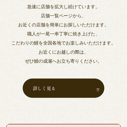
急速に店舗を拡大し続けています。
店舗一覧ページから、
お近くの店舗を簡単にお探しいただけます。
職人が一尾一串丁寧に焼き上げた、
こだわりの鰻を全国各地でお楽しみいただけます。
お近くにお越しの際は、
ぜひ鰻の成瀬へお立ち寄りください。
詳しく見る