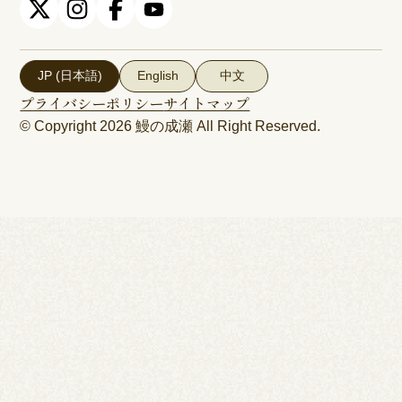
JP (日本語)
English
中文
プライバシーポリシー
サイトマップ
© Copyright 2026
鰻の成瀬
All Right Reserved.