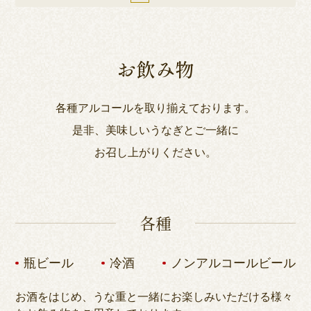
お飲み物
各種アルコールを取り揃えております。
是非、美味しいうなぎとご一緒に
お召し上がりください。
各種
瓶ビール
冷酒
ノンアルコールビール
お酒をはじめ、うな重と一緒にお楽しみいただける様々