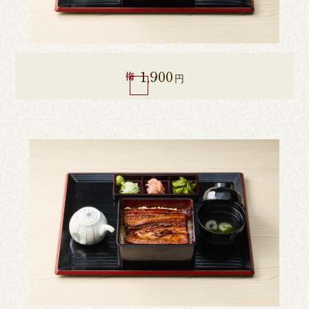
1,900
梅
円