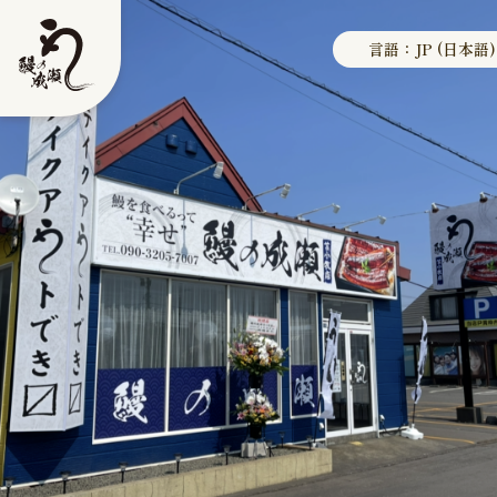
言語：JP (日本語)