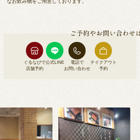
なお飲み物をご用意しております。
ご予約やお問い合わせ
ぐるなびで
公式LINE
電話で
テイクアウト
店舗予約
お問い合わせ
予約