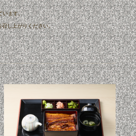
ています。
お召し上がりください。