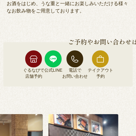
お酒をはじめ、うな重と一緒にお楽しみいただける様々
なお飲み物をご用意しております。
ご予約やお問い合わせ
ぐるなびで
公式LINE
電話で
テイクアウト
店舗予約
お問い合わせ
予約