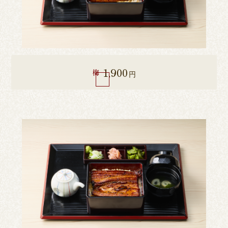
1,900
梅
円