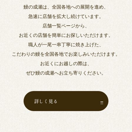
鰻の成瀬は、全国各地への展開を進め、
急速に店舗を拡大し続けています。
店舗一覧ページから、
お近くの店舗を簡単にお探しいただけます。
職人が一尾一串丁寧に焼き上げた、
こだわりの鰻を全国各地でお楽しみいただけます。
お近くにお越しの際は、
ぜひ鰻の成瀬へお立ち寄りください。
詳しく見る