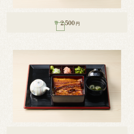
2,500
竹
円