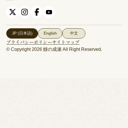
JP (日本語)
English
中文
プライバシーポリシー
サイトマップ
© Copyright 2026
鰻の成瀬
All Right Reserved.