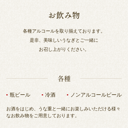
お飲み物
各種アルコールを取り揃えております。
是非、美味しいうなぎとご一緒に
お召し上がりください。
各種
瓶ビール
冷酒
ノンアルコールビール
お酒をはじめ、うな重と一緒にお楽しみいただける様々
なお飲み物をご用意しております。