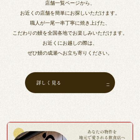
店舗一覧ページから、
お近くの店舗を簡単にお探しいただけます。
職人が一尾一串丁寧に焼き上げた、
こだわりの鰻を全国各地でお楽しみいただけます。
お近くにお越しの際は、
ぜひ鰻の成瀬へお立ち寄りください。
詳しく見る