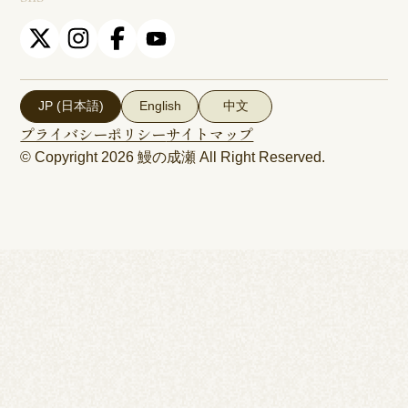
JP (日本語)
English
中文
プライバシーポリシー
サイトマップ
© Copyright 2026
鰻の成瀬
All Right Reserved.