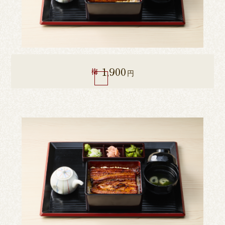
1,900
梅
円