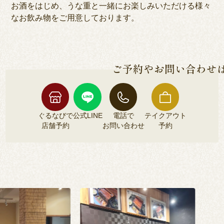
お酒をはじめ、うな重と一緒にお楽しみいただける様々
なお飲み物をご用意しております。
ご予約やお問い合わせ
ぐるなびで
公式LINE
電話で
テイクアウト
店舗予約
お問い合わせ
予約