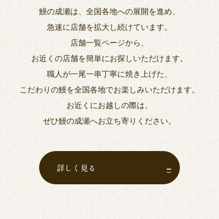
鰻の成瀬は、全国各地への展開を進め、
急速に店舗を拡大し続けています。
店舗一覧ページから、
お近くの店舗を簡単にお探しいただけます。
職人が一尾一串丁寧に焼き上げた、
こだわりの鰻を全国各地でお楽しみいただけます。
お近くにお越しの際は、
ぜひ鰻の成瀬へお立ち寄りください。
詳しく見る