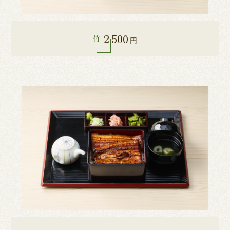
2,500
竹
円