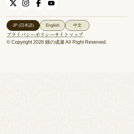
JP (日本語)
English
中文
プライバシーポリシー
サイトマップ
© Copyright 2026
鰻の成瀬
All Right Reserved.