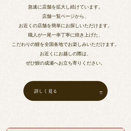
急速に店舗を拡大し続けています。
店舗一覧ページから、
お近くの店舗を簡単にお探しいただけます。
職人が一尾一串丁寧に焼き上げた、
こだわりの鰻を全国各地でお楽しみいただけます。
お近くにお越しの際は、
ぜひ鰻の成瀬へお立ち寄りください。
詳しく見る