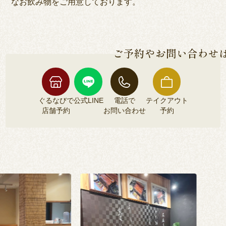
なお飲み物をご用意しております。
ご予約やお問い合わせ
ぐるなびで
公式LINE
電話で
テイクアウト
店舗予約
お問い合わせ
予約