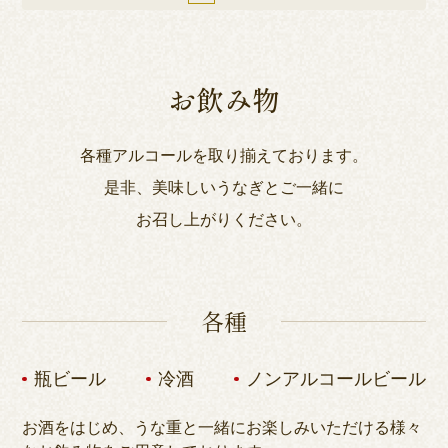
お飲み物
各種アルコールを取り揃えております。
是非、美味しいうなぎとご一緒に
お召し上がりください。
各種
瓶ビール
冷酒
ノンアルコールビール
お酒をはじめ、うな重と一緒にお楽しみいただける様々