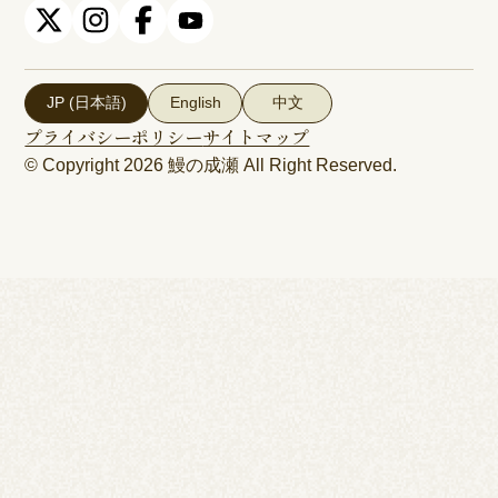
JP (日本語)
English
中文
プライバシーポリシー
サイトマップ
© Copyright 2026
鰻の成瀬
All Right Reserved.