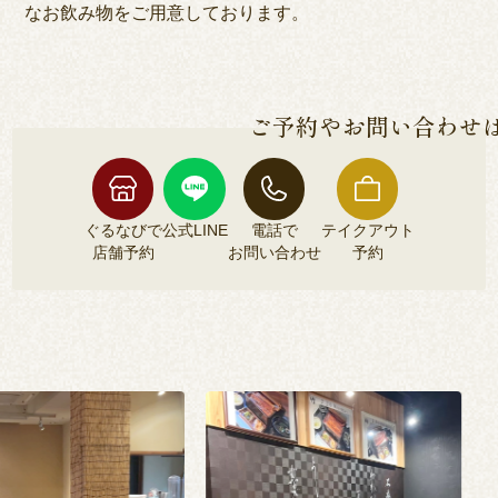
なお飲み物をご用意しております。
ご予約やお問い合わせ
ぐるなびで
公式LINE
電話で
テイクアウト
店舗予約
お問い合わせ
予約