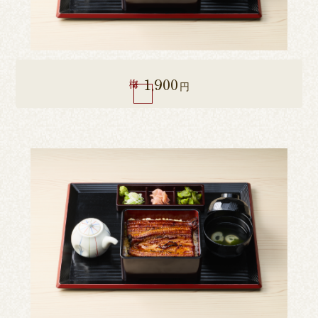
1,900
梅
円