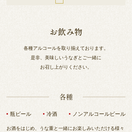
お飲み物
各種アルコールを取り揃えております。
是非、美味しいうなぎとご一緒に
お召し上がりください。
各種
瓶ビール
冷酒
ノンアルコールビール
お酒をはじめ、うな重と一緒にお楽しみいただける様々