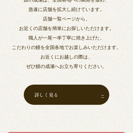
急速に店舗を拡大し続けています。
店舗一覧ページから、
お近くの店舗を簡単にお探しいただけます。
職人が一尾一串丁寧に焼き上げた、
こだわりの鰻を全国各地でお楽しみいただけます。
お近くにお越しの際は、
ぜひ鰻の成瀬へお立ち寄りください。
詳しく見る