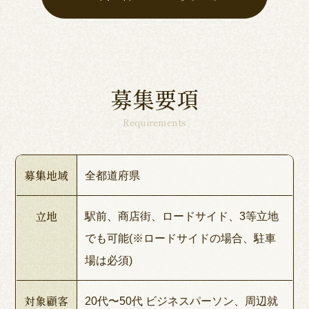
募集要項
Requirements
募集地域
全都道府県
立地
駅前、商店街、ロードサイド、3等立地
でも可能(※ロードサイドの場合、駐車
場は必須)
対象顧客
20代〜50代 ビジネスパーソン、周辺就