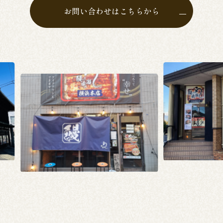
お問い合わせはこちらから