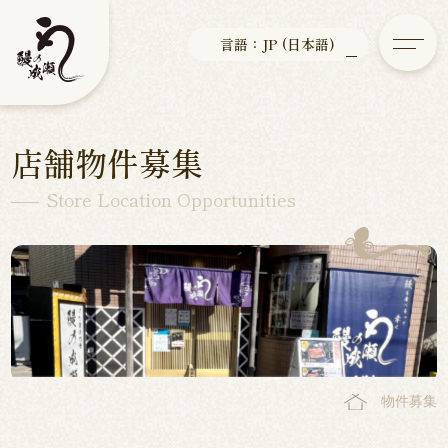
言語：JP (日本語)
店舗物件募集
Store Location Opportunities
物件募集