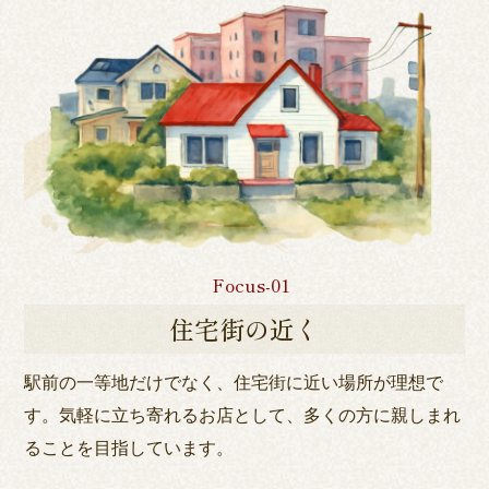
Focus-01
住宅街の近く
駅前の一等地だけでなく、住宅街に近い場所が理想で
す。
気軽に立ち寄れるお店として、多くの方に親しまれ
ること
を目指しています。