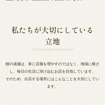
私たちが大切にしている
立地
Our Approach to Location
鰻の成瀬は、単に店舗を増やすのではなく、地域に根ざ
し、毎日の生活に溶け込むお店を目指しています。
そのため、出店する場所にはこんなことを大切にしてい
ます。