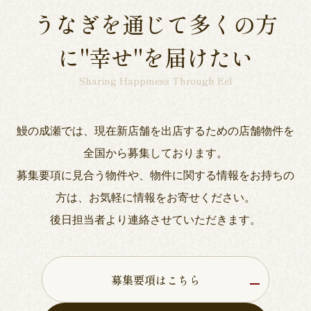
うなぎを通じて多くの方
に"幸せ"を届けたい
Sharing Happiness Through Eel
鰻の成瀬では、現在新店舗を出店するための店舗物件を
全国から募集しております。
募集要項に見合う物件や、物件に関する情報をお持ちの
方は、お気軽に情報をお寄せください。
後日担当者より連絡させていただきます。
募集要項はこちら