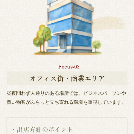
Focus-03
オフィス街・商業エリア
昼夜問わず人通りのある場所では、ビジネスパーソンや
買
い物客がふらっと立ち寄れる環境を重視しています。
・出店方針のポイント