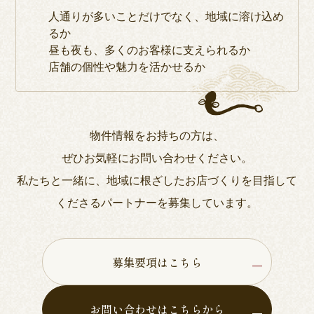
人通りが多いことだけでなく、地域に溶け込め
るか
昼も夜も、多くのお客様に支えられるか
店舗の個性や魅力を活かせるか
物件情報をお持ちの方は、
ぜひお気軽にお問い合わせください。
私たちと一緒に、地域に根ざしたお店づくりを目指して
くださるパートナーを募集しています。
募集要項はこちら
お問い合わせはこちらから