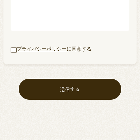
プライバシーポリシー
に同意する
送信する