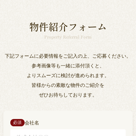
物件紹介フォーム
Property Referral Form
下記フォームに必要情報をご記入の上、ご応募ください。
参考画像等も一緒に添付頂くと、
よりスムーズに検討が進められます。
皆様からの素敵な物件のご紹介を
ぜひお待ちしております。
会社名
必須