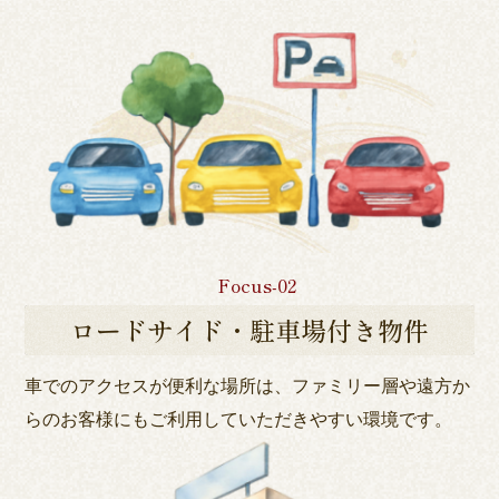
Focus-02
ロードサイド・駐車場付き物件
車でのアクセスが便利な場所は、ファミリー層や遠方か
ら
のお客様にもご利用していただきやすい環境です。