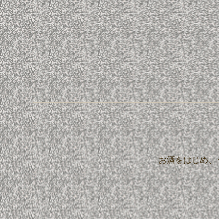
お酒をはじめ、