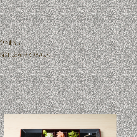
ています。
お召し上がりください。