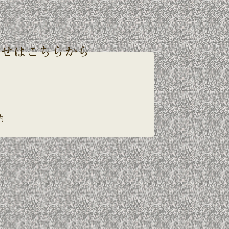
わせはこちらから
約