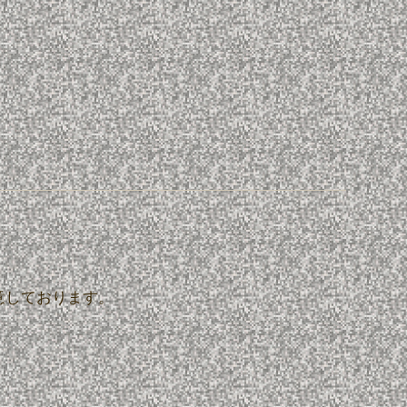
意しております。