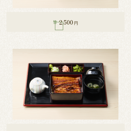
2,500
竹
円