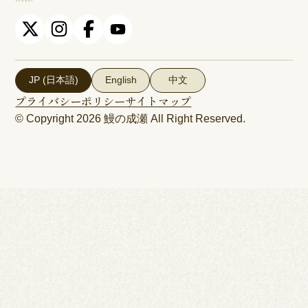
JP (日本語)
English
中文
プライバシーポリシー
サイトマップ
© Copyright 2026
鰻の成瀬
All Right Reserved.