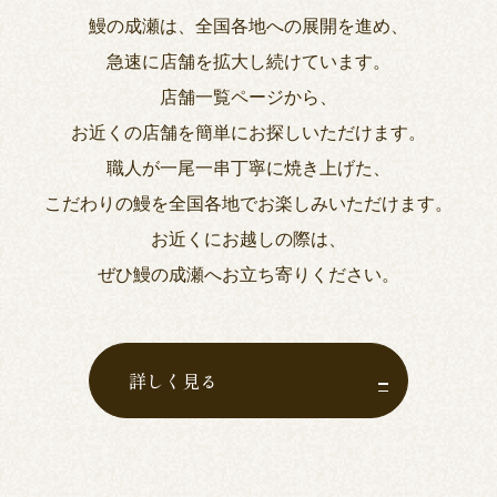
鰻の成瀬は、全国各地への展開を進め、
急速に店舗を拡大し続けています。
店舗一覧ページから、
お近くの店舗を簡単にお探しいただけます。
職人が一尾一串丁寧に焼き上げた、
こだわりの鰻を全国各地でお楽しみいただけます。
お近くにお越しの際は、
ぜひ鰻の成瀬へお立ち寄りください。
詳しく見る