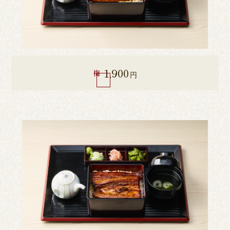
1,900
梅
円