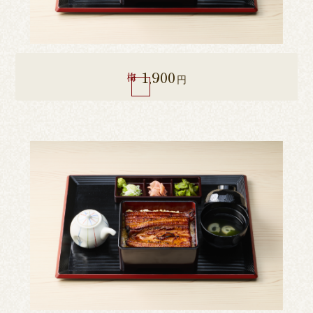
1,900
梅
円