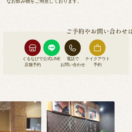
なお飲み物をご用意しております。
ご予約やお問い合わせ
ぐるなびで
公式LINE
電話で
テイクアウト
店舗予約
お問い合わせ
予約