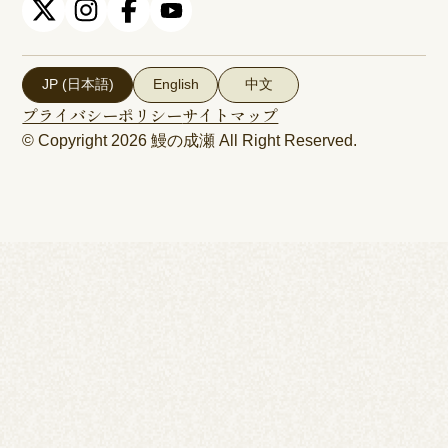
JP (日本語)
English
中文
プライバシーポリシー
サイトマップ
© Copyright 2026
鰻の成瀬
All Right Reserved.