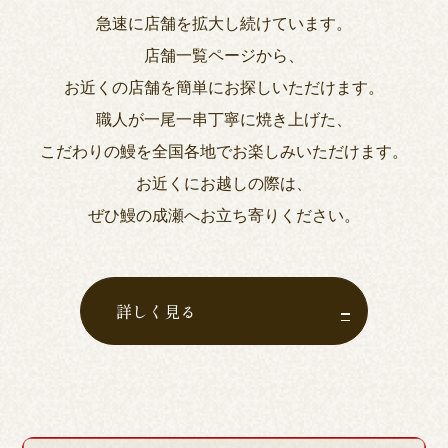
急速に店舗を拡大し続けています。
店舗一覧ページから、
お近くの店舗を簡単にお探しいただけます。
職人が一尾一串丁寧に焼き上げた、
こだわりの鰻を全国各地でお楽しみいただけます。
お近くにお越しの際は、
ぜひ鰻の成瀬へお立ち寄りください。
詳しく見る