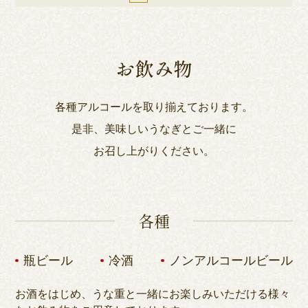
お飲み物
各種アルコールを取り揃えております。
是非、美味しいうなぎとご一緒に
お召し上がりください。
各種
瓶ビール
冷酒
ノンアルコールビール
お酒をはじめ、うな重と一緒にお楽しみいただける様々