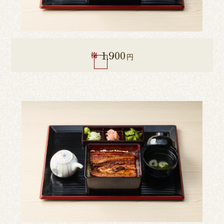
1,900
梅
円