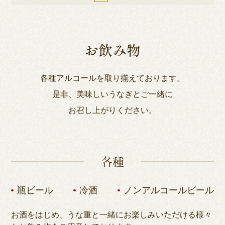
お飲み物
各種アルコールを取り揃えております。
是非、美味しいうなぎとご一緒に
お召し上がりください。
各種
瓶ビール
冷酒
ノンアルコールビール
お酒をはじめ、うな重と一緒にお楽しみいただける様々