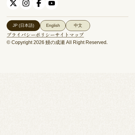
JP (日本語)
English
中文
プライバシーポリシー
サイトマップ
© Copyright 2026
鰻の成瀬
All Right Reserved.