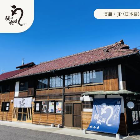
言語：JP (日本語)