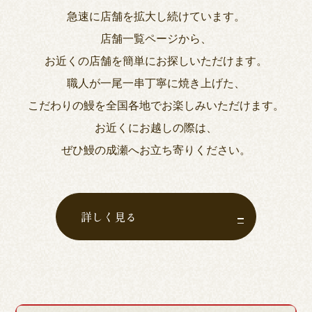
急速に店舗を拡大し続けています。
店舗一覧ページから、
お近くの店舗を簡単にお探しいただけます。
職人が一尾一串丁寧に焼き上げた、
こだわりの鰻を全国各地でお楽しみいただけます。
お近くにお越しの際は、
ぜひ鰻の成瀬へお立ち寄りください。
詳しく見る