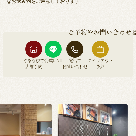
なお飲み物をご用意しております。
ご予約やお問い合わせ
ぐるなびで
公式LINE
電話で
テイクアウト
店舗予約
お問い合わせ
予約