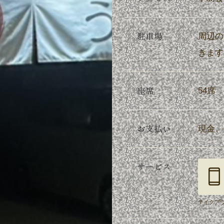
駐車場
周辺の
きます
座席
54席
お支払い
現金、
サービス
テイクア