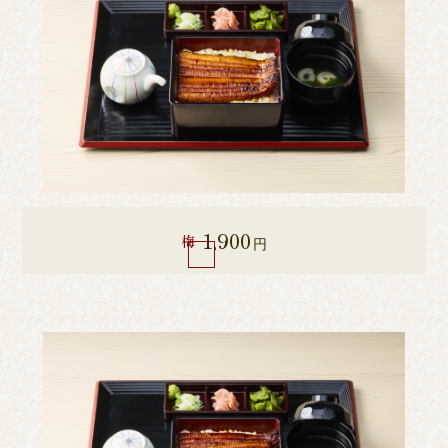
1,900
梅
円