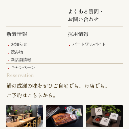
タウン通り
店
よくある質問・
お問い合わせ
新着情報
採用情報
お知らせ
パート/アルバイト
読み物
新店舗情報
キャンペーン
Reservation
鰻の成瀬の味をぜひご自宅でも、お店でも。
ご予約はこちらから。