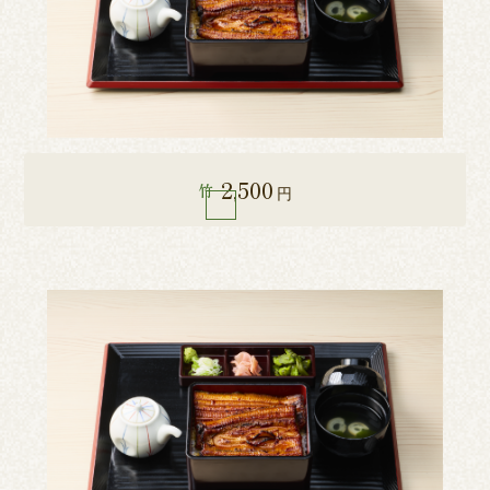
2,500
竹
円