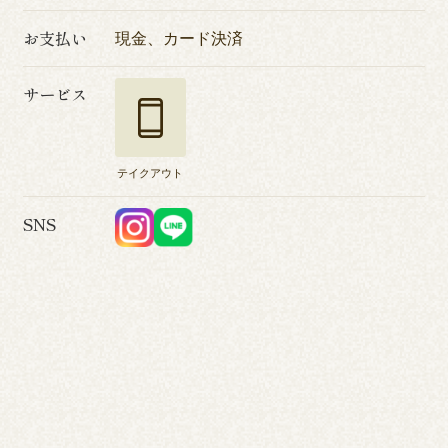
お支払い
現金、カード決済
サービス
テイクアウト
SNS