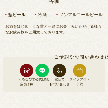
各種
瓶ビール
冷酒
ノンアルコールビール
お酒をはじめ、うな重と一緒にお楽しみいただける様々
なお飲み物をご用意しております。
ご予約やお問い合わせ
ぐるなびで
公式LINE
電話で
テイクアウト
店舗予約
お問い合わせ
予約