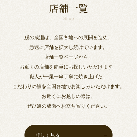
店舗一覧
Shop
鰻の成瀬は、全国各地への展開を進め、
急速に店舗を拡大し続けています。
店舗一覧ページから、
お近くの店舗を簡単にお探しいただけます。
職人が一尾一串丁寧に焼き上げた、
こだわりの鰻を全国各地でお楽しみいただけます。
お近くにお越しの際は、
ぜひ鰻の成瀬へお立ち寄りください。
詳しく見る