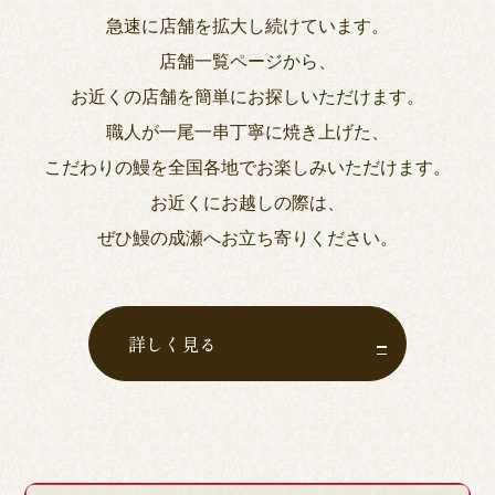
急速に店舗を拡大し続けています。
店舗一覧ページから、
お近くの店舗を簡単にお探しいただけます。
職人が一尾一串丁寧に焼き上げた、
こだわりの鰻を全国各地でお楽しみいただけます。
お近くにお越しの際は、
ぜひ鰻の成瀬へお立ち寄りください。
詳しく見る