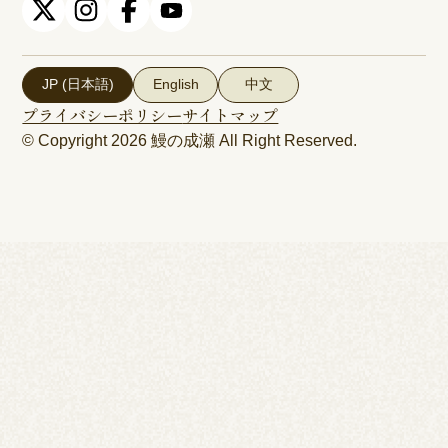
JP (日本語)
English
中文
プライバシーポリシー
サイトマップ
© Copyright 2026
鰻の成瀬
All Right Reserved.