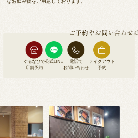
なお飲み物をご用意しております。
ご予約やお問い合わせ
ぐるなびで
公式LINE
電話で
テイクアウト
店舗予約
お問い合わせ
予約