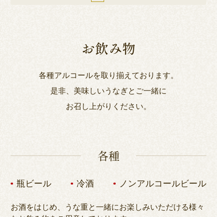
お飲み物
各種アルコールを取り揃えております。
是非、美味しいうなぎとご一緒に
お召し上がりください。
各種
瓶ビール
冷酒
ノンアルコールビール
お酒をはじめ、うな重と一緒にお楽しみいただける様々