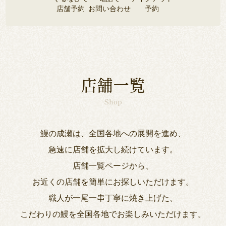
店舗予約
お問い合わせ
予約
店舗一覧
Shop
鰻の成瀬は、全国各地への展開を進め、
急速に店舗を拡大し続けています。
店舗一覧ページから、
お近くの店舗を簡単にお探しいただけます。
職人が一尾一串丁寧に焼き上げた、
こだわりの鰻を全国各地でお楽しみいただけます。