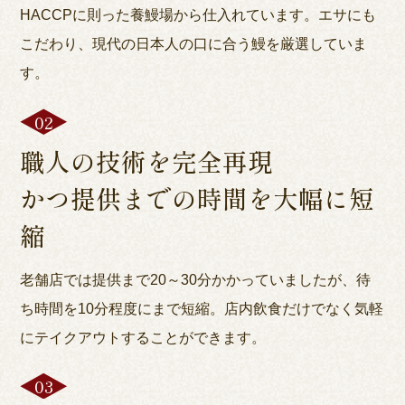
HACCPに則った養鰻場から仕入れています。エサにも
こだわり、現代の日本人の口に合う鰻を厳選していま
す。
職人の技術を完全再現
かつ提供までの時間を大幅に短
縮
老舗店では提供まで20～30分かかっていましたが、待
ち時間を10分程度にまで短縮。店内飲食だけでなく気軽
にテイクアウトすることができます。