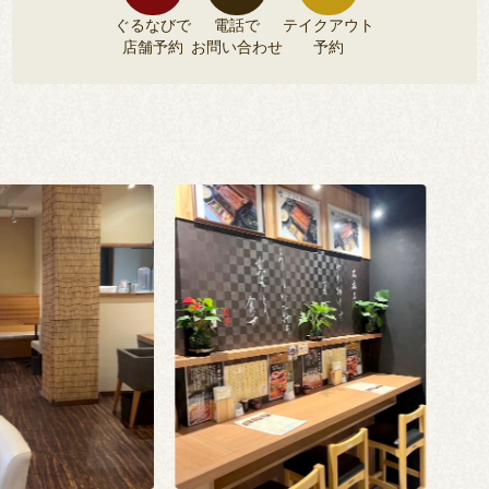
ぐるなびで
電話で
テイクアウト
店舗予約
お問い合わせ
予約