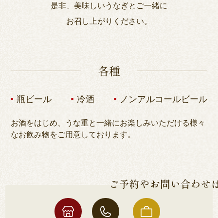
是非、美味しいうなぎとご一緒に
お召し上がりください。
各種
瓶ビール
冷酒
ノンアルコールビール
お酒をはじめ、うな重と一緒にお楽しみいただける様々
なお飲み物をご用意しております。
ご予約やお問い合わせ