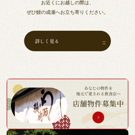
お近くにお越しの際は、
ぜひ鰻の成瀬へお立ち寄りください。
詳しく見る