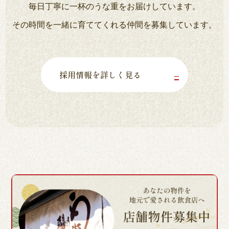
毎日丁寧に一杯のうな重をお届けしています。
その時間を一緒に育ててくれる仲間を募集しています。
採用情報を詳しく見る