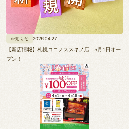
お知らせ
2026.04.27
【新店情報】札幌ココノススキノ店 5月1日オー
プン！