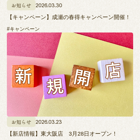
お知らせ
2026.03.30
【キャンペーン】成瀬の春得キャンペーン開催！
#キャンペーン
お知らせ
2026.03.23
【新店情報】東大阪店 3月28日オープン！