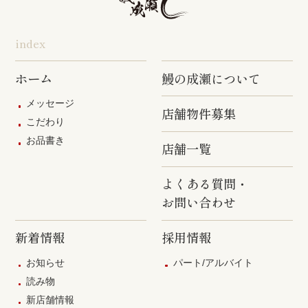
index
ホーム
鰻の成瀬について
メッセージ
店舗物件募集
こだわり
お品書き
店舗一覧
よくある質問・
お問い合わせ
新着情報
採用情報
お知らせ
パート/アルバイト
読み物
新店舗情報