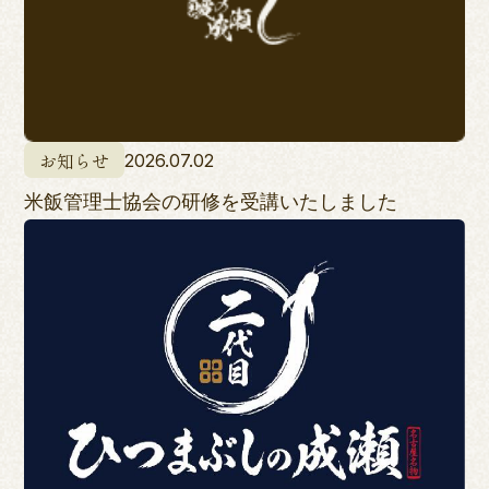
お知らせ
2026.07.02
米飯管理士協会の研修を受講いたしました