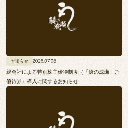
お知らせ
2026.07.08
親会社による特別株主優待制度（「鰻の成瀬」ご
優待券）導入に関するお知らせ