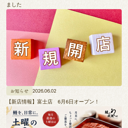
ました
お知らせ
2026.06.02
【新店情報】富士店 6月6日オープン！