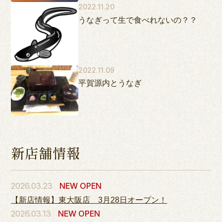
2022.11.20
うなぎって生で食べれないの？？
2022.11.09
平賀源内とうなぎ
新店舗情報
2026.03.23
NEW OPEN
【新店情報】東大阪店 3月28日オープン！
2026.03.13
NEW OPEN