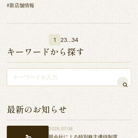
#新店舗情報
1
2
3
…
34
キーワードから探す
最新のお知らせ
2026.07.08
親会社による特別株主優待制度