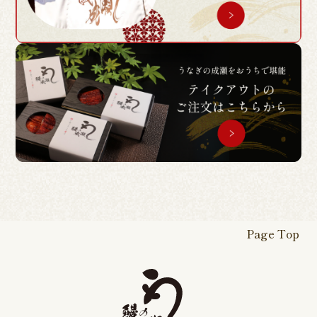
Page Top