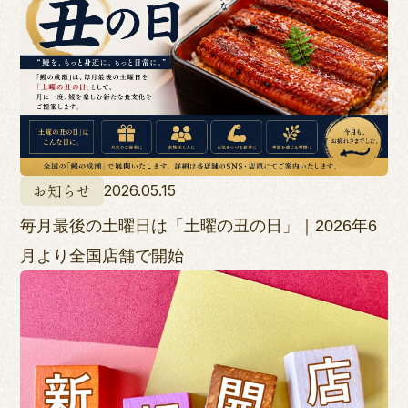
お知らせ
2026.05.15
毎月最後の土曜日は「土曜の丑の日」｜2026年6
月より全国店舗で開始