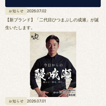
お知らせ
2026.07.02
【新ブランド】「二代目ひつまぶしの成瀬」が誕
生いたします。
お知らせ
2026.07.01