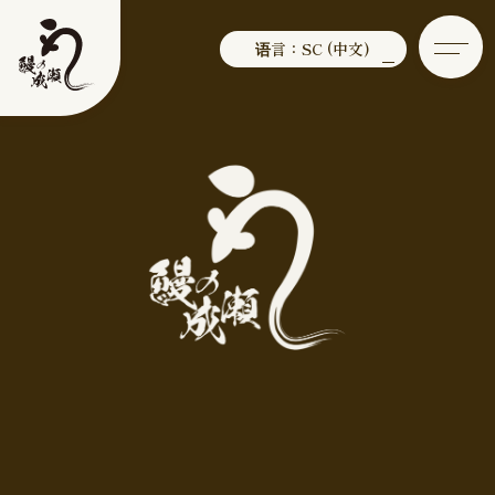
语言：SC (中文)