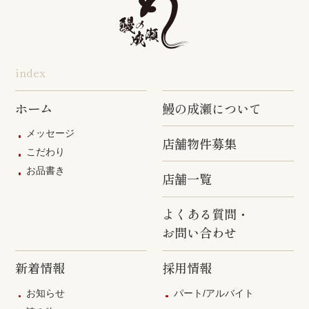
index
ホーム
鰻の成瀬について
メッセージ
店舗物件募集
こだわり
お品書き
店舗一覧
よくある質問・
お問い合わせ
新着情報
採用情報
お知らせ
パート/アルバイト