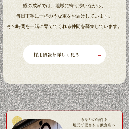
鰻の成瀬では、地域に寄り添いながら、
毎日丁寧に一杯のうな重をお届けしています。
その時間を一緒に育ててくれる仲間を募集しています。
採用情報を詳しく見る