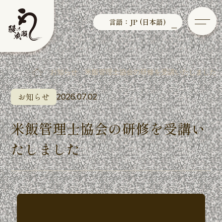
言語：JP (日本語)
お知らせ
米飯管理士協会の研修を受講いたしました
お知らせ
2026.07.02
米飯管理士協会の研修を受講い
たしました