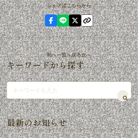
シェアはこちらから
前へ
一覧へ戻る
次へ
キーワードから探す
最新のお知らせ