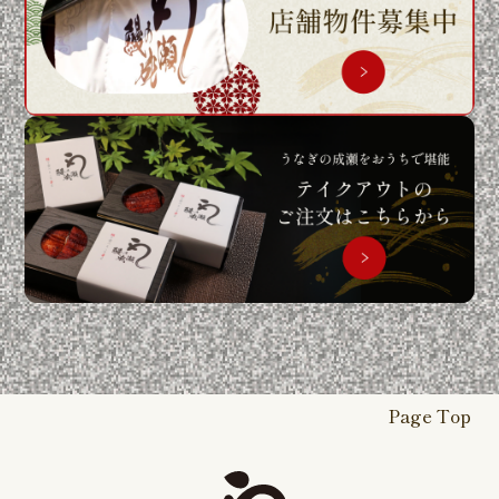
Page Top