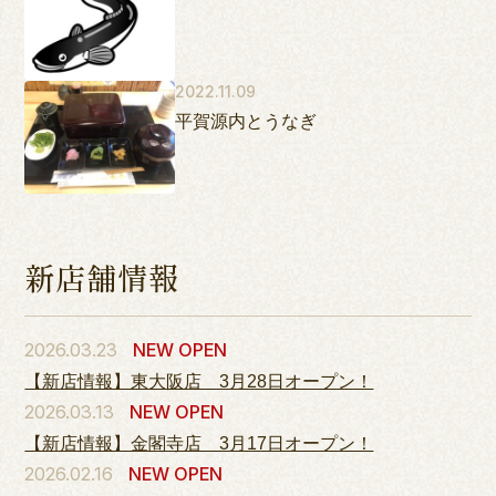
2022.11.09
平賀源内とうなぎ
新店舗情報
2026.03.23
NEW OPEN
【新店情報】東大阪店 3月28日オープン！
2026.03.13
NEW OPEN
【新店情報】金閣寺店 3月17日オープン！
2026.02.16
NEW OPEN