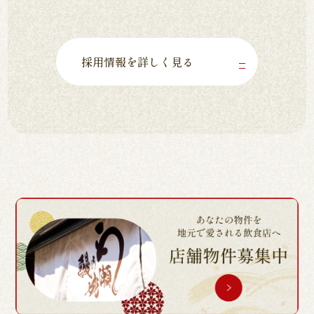
採用情報を詳しく見る