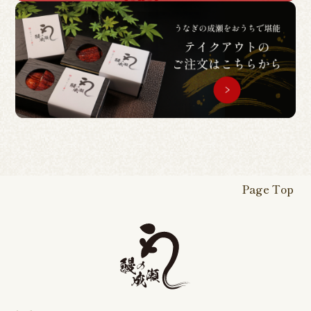
Page Top