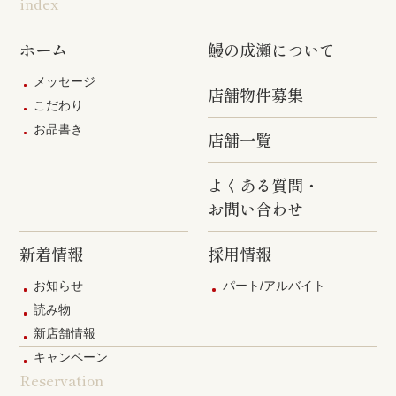
index
ホーム
鰻の成瀬について
メッセージ
店舗物件募集
こだわり
お品書き
店舗一覧
よくある質問・
お問い合わせ
新着情報
採用情報
お知らせ
パート/アルバイト
読み物
新店舗情報
キャンペーン
Reservation