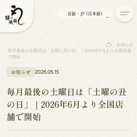
言語：JP (日本語)
お知らせ
毎月最後の土曜日は「土曜の丑の日」｜2026年6月より全国店舗
で開始
お知らせ
2026.05.15
毎月最後の土曜日は「土曜の丑
の日」｜2026年6月より全国店
舗で開始