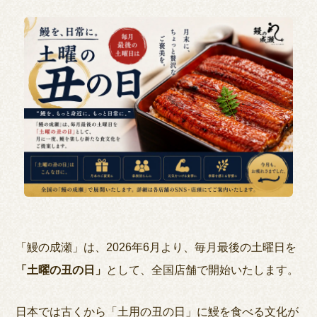
「鰻の成瀬」は、2026年6月より、毎月最後の土曜日を
「土曜の丑の日」
として、全国店舗で開始いたします。
日本では古くから「土用の丑の日」に鰻を食べる文化が