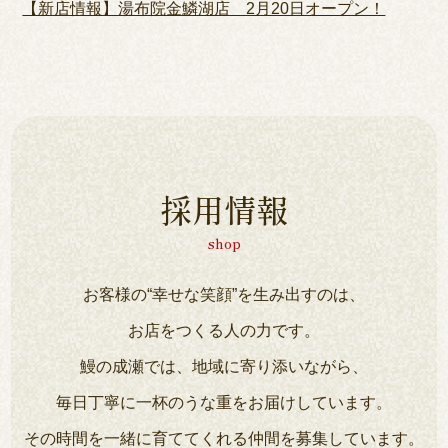
【新店情報】湯布院金鱗湖店 2月20日オープン！
採用情報
shop
お客様の“幸せな笑顔”を生み出すのは、
お店をつくる人の力です。
鰻の成瀬では、地域に寄り添いながら、
毎日丁寧に一杯のうな重をお届けしています。
その時間を一緒に育ててくれる仲間を募集しています。