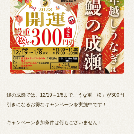
鰻の成瀬では、12/19～1/8まで、うな重「松」が300円
引きになるお得なキャンペーンを実施中です！
キャンペーン参加条件は何もございません！