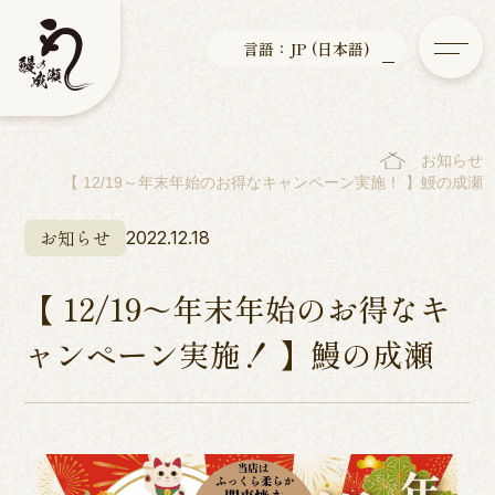
言語：JP (日本語)
お知らせ
【 12/19～年末年始のお得なキャンペーン実施！ 】鰻の成瀬
お知らせ
2022.12.18
【 12/19～年末年始のお得なキ
ャンペーン実施！ 】鰻の成瀬