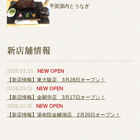
平賀源内とうなぎ
新店舗情報
2026.03.23
NEW OPEN
【新店情報】東大阪店 3月28日オープン！
2026.03.13
NEW OPEN
【新店情報】金閣寺店 3月17日オープン！
2026.02.16
NEW OPEN
【新店情報】湯布院金鱗湖店 2月20日オープン！