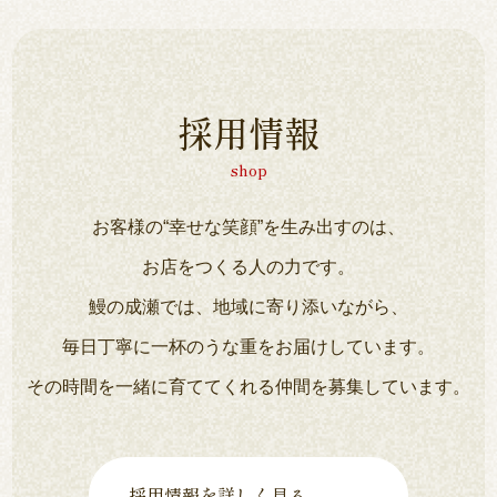
採用情報
shop
お客様の“幸せな笑顔”を生み出すのは、
お店をつくる人の力です。
鰻の成瀬では、地域に寄り添いながら、
毎日丁寧に一杯のうな重をお届けしています。
その時間を一緒に育ててくれる仲間を募集しています。
採用情報を詳しく見る