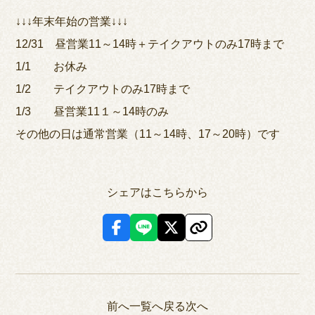
↓↓↓年末年始の営業↓↓↓
12/31 昼営業11～14時＋テイクアウトのみ17時まで
1/1 お休み
1/2 テイクアウトのみ17時まで
1/3 昼営業11１～14時のみ
その他の日は通常営業（11～14時、17～20時）です
シェアはこちらから
前へ
一覧へ戻る
次へ