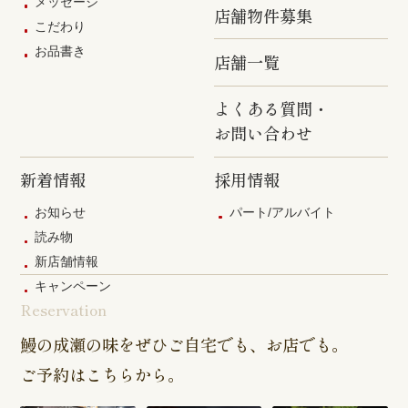
メッセージ
店舗物件募集
こだわり
お品書き
店舗一覧
よくある質問・
お問い合わせ
新着情報
採用情報
お知らせ
パート/アルバイト
読み物
新店舗情報
キャンペーン
Reservation
鰻の成瀬の味をぜひご自宅でも、お店でも。
ご予約はこちらから。