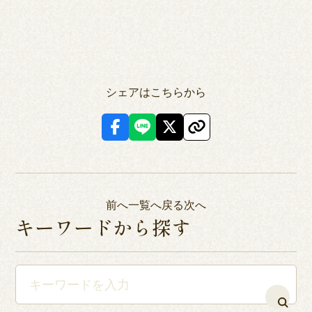
シェアはこちらから
前へ
一覧へ戻る
次へ
キーワードから探す