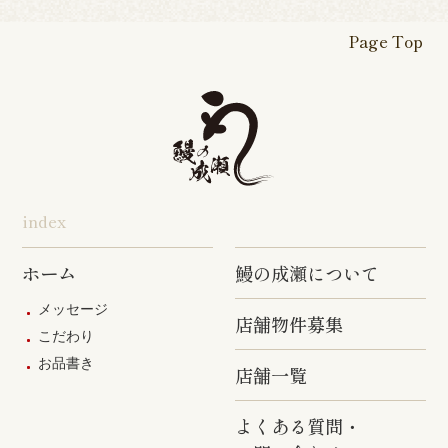
Page Top
index
ホーム
鰻の成瀬について
メッセージ
店舗物件募集
こだわり
お品書き
店舗一覧
よくある質問・