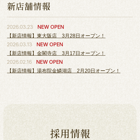
新店舗情報
2026.03.23
NEW OPEN
【新店情報】東大阪店 3月28日オープン！
2026.03.13
NEW OPEN
【新店情報】金閣寺店 3月17日オープン！
2026.02.16
NEW OPEN
【新店情報】湯布院金鱗湖店 2月20日オープン！
採用情報