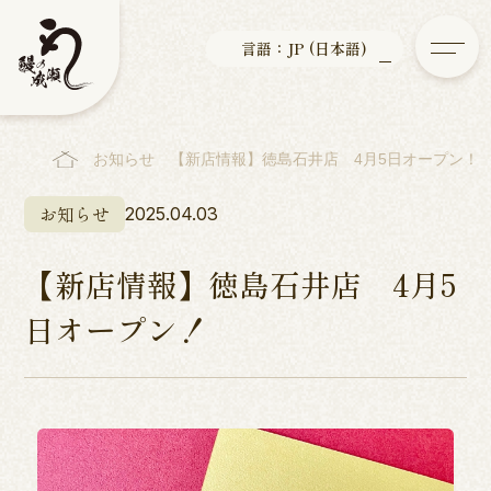
言語：JP (日本語)
お知らせ
【新店情報】徳島石井店 4月5日オープン！
お知らせ
2025.04.03
【新店情報】徳島石井店 4月5
日オープン！