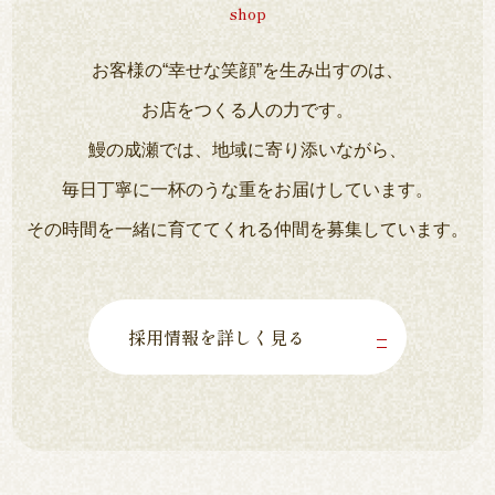
shop
お客様の“幸せな笑顔”を生み出すのは、
お店をつくる人の力です。
鰻の成瀬では、地域に寄り添いながら、
毎日丁寧に一杯のうな重をお届けしています。
その時間を一緒に育ててくれる仲間を募集しています。
採用情報を詳しく見る