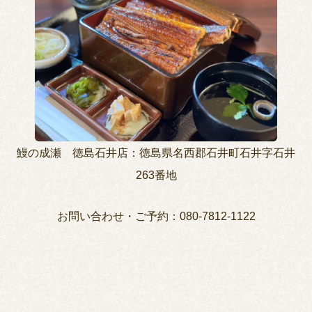
鰻の成瀬 徳島石井店：徳島県名西郡石井町石井字石井
263番地
お問い合わせ・ご予約：080-7812-1122