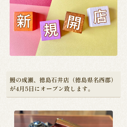
鰻の成瀬、徳島石井店（徳島県名西郡）
が4月5日にオープン致します。