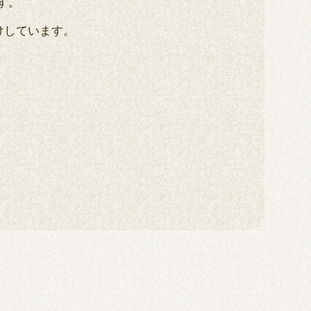
す。
けしています。