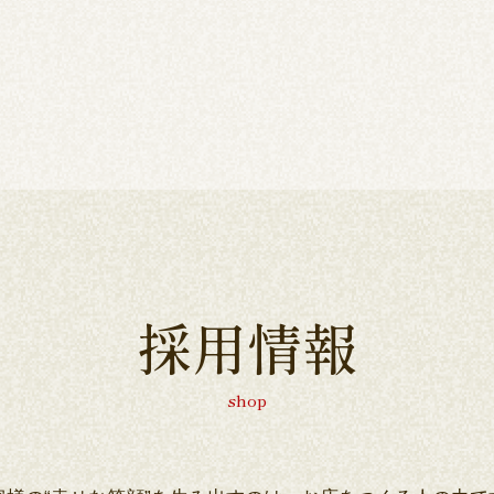
採用情報
shop