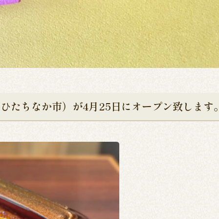
ひたちなか市）が4月25日にオープン致します