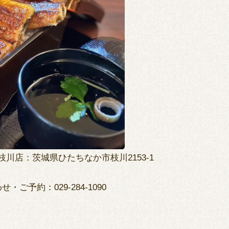
川店：茨城県ひたちなか市枝川2153-1
・ご予約：029-284-1090