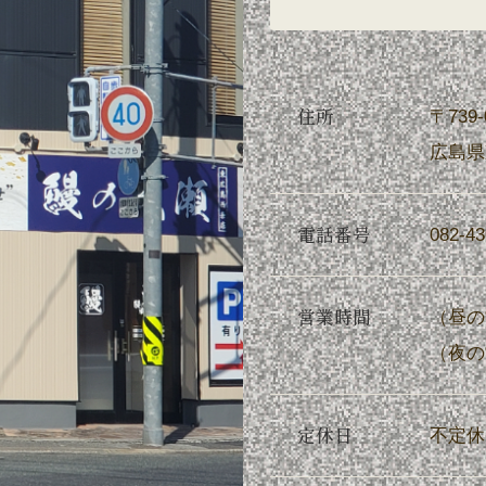
住所
〒739-
広島県
電話番号
082-43
営業時間
（昼の営
（夜の営
定休日
不定休