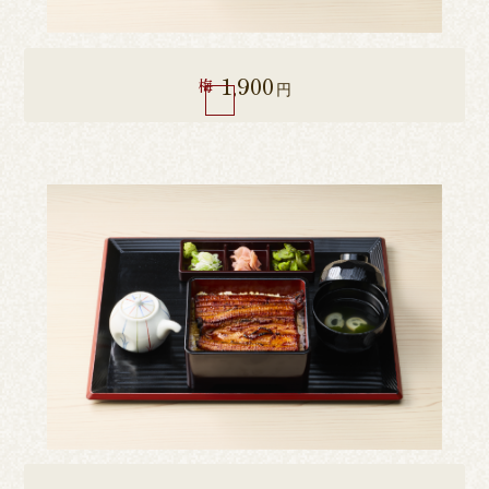
1,900
梅
円