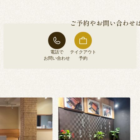
ご予約やお問い合わせ
電話で
テイクアウト
お問い合わせ
予約