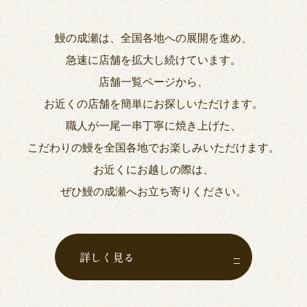
鰻の成瀬は、全国各地への展開を進め、
急速に店舗を拡大し続けています。
店舗一覧ページから、
お近くの店舗を簡単にお探しいただけます。
職人が一尾一串丁寧に焼き上げた、
こだわりの鰻を全国各地でお楽しみいただけます。
お近くにお越しの際は、
ぜひ鰻の成瀬へお立ち寄りください。
詳しく見る