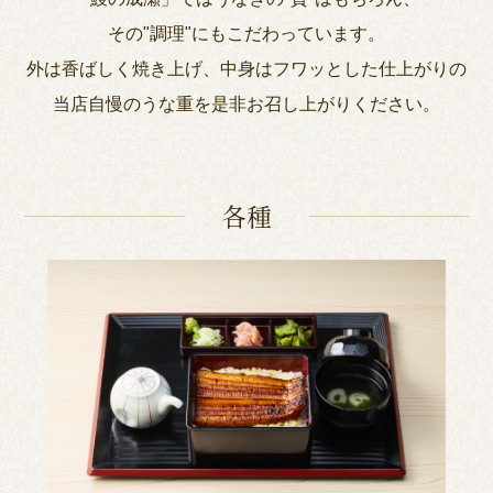
その"調理"にもこだわっています。
外は香ばしく焼き上げ、中身はフワッとした仕上がりの
当店自慢のうな重を是非お召し上がりください。
各種