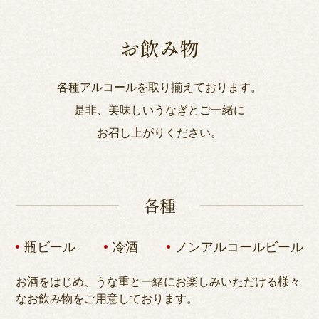
お飲み物
各種アルコールを取り揃えております。
是非、美味しいうなぎとご一緒に
お召し上がりください。
各種
瓶ビール
冷酒
ノンアルコールビール
お酒をはじめ、うな重と一緒にお楽しみいただける様々
なお飲み物をご用意しております。