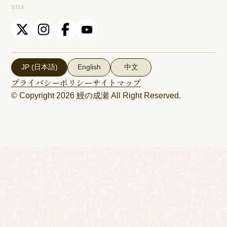
sns
JP (日本語)
English
中文
プライバシーポリシー
サイトマップ
© Copyright 2026
鰻の成瀬
All Right Reserved.