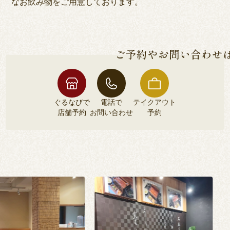
なお飲み物をご用意しております。
ご予約やお問い合わせ
ぐるなびで
電話で
テイクアウト
店舗予約
お問い合わせ
予約