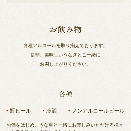
お飲み物
各種アルコールを取り揃えております。
是非、美味しいうなぎとご一緒に
お召し上がりください。
各種
瓶ビール
冷酒
ノンアルコールビール
お酒をはじめ、うな重と一緒にお楽しみいただける様々