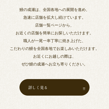
鰻の成瀬は、全国各地への展開を進め、
急速に店舗を拡大し続けています。
店舗一覧ページから、
お近くの店舗を簡単にお探しいただけます。
職人が一尾一串丁寧に焼き上げた、
こだわりの鰻を全国各地でお楽しみいただけます。
お近くにお越しの際は、
ぜひ鰻の成瀬へお立ち寄りください。
詳しく見る