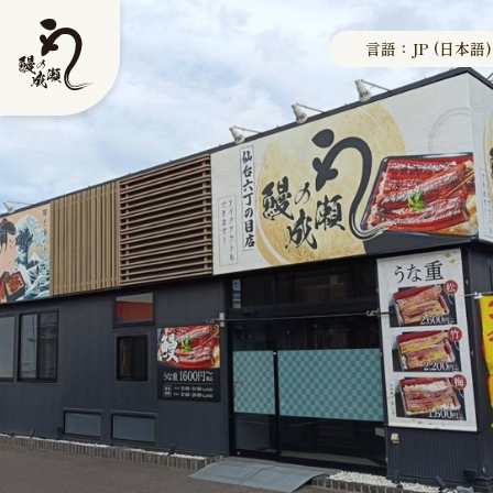
言語：JP (日本語)