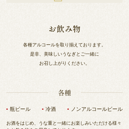
お飲み物
各種アルコールを取り揃えております。
是非、美味しいうなぎとご一緒に
お召し上がりください。
各種
瓶ビール
冷酒
ノンアルコールビール
お酒をはじめ、うな重と一緒にお楽しみいただける様々