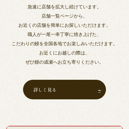
急速に店舗を拡大し続けています。
店舗一覧ページから、
お近くの店舗を簡単にお探しいただけます。
職人が一尾一串丁寧に焼き上げた、
こだわりの鰻を全国各地でお楽しみいただけます。
お近くにお越しの際は、
ぜひ鰻の成瀬へお立ち寄りください。
詳しく見る