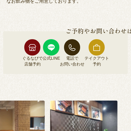
なお飲み物をご用意しております。
ご予約やお問い合わせ
ぐるなびで
公式LINE
電話で
テイクアウト
店舗予約
お問い合わせ
予約