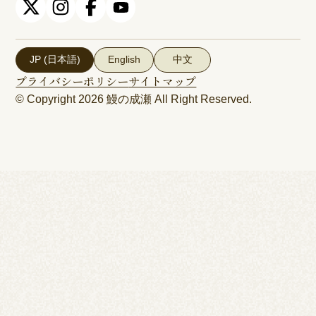
JP (日本語)
English
中文
プライバシーポリシー
サイトマップ
© Copyright 2026
鰻の成瀬
All Right Reserved.