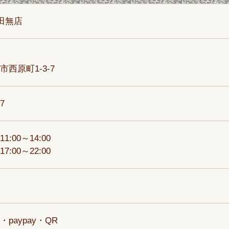
田無店
西原町1-3-7
97
1:00～14:00
:00～22:00
paypay・QR